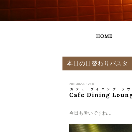
本日の日替わりパスタ
2016/06/26 12:00
カフェ ダイニング ラウ
Cafe Dining Loun
今日も暑いですね…