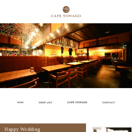
Happy Wedding