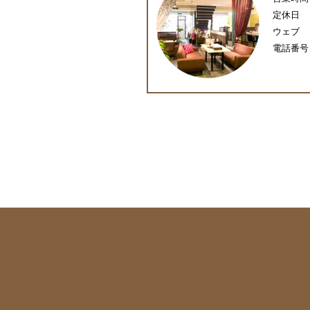
定休日
ウェブ
電話番号