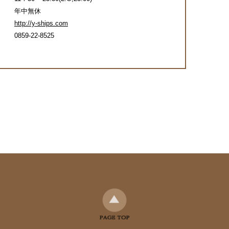
年中無休
http://y-ships.com
0859-22-8525