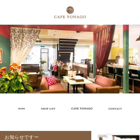
お知らせですー