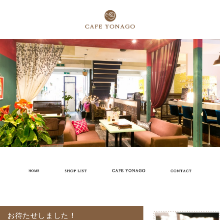
お待たせしました！