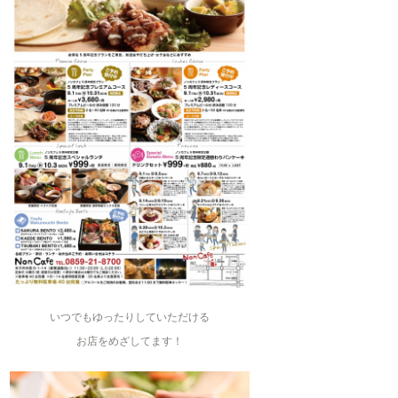
いつでもゆったりしていただける
お店をめざしてます！