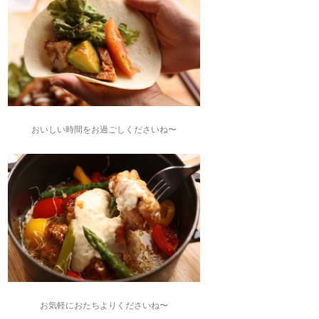
おいしい時間をお過ごしくださいね〜
お気軽におたちよりくださいね〜