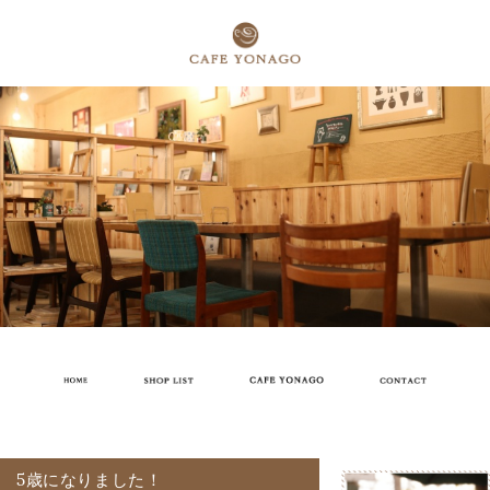
5歳になりました！