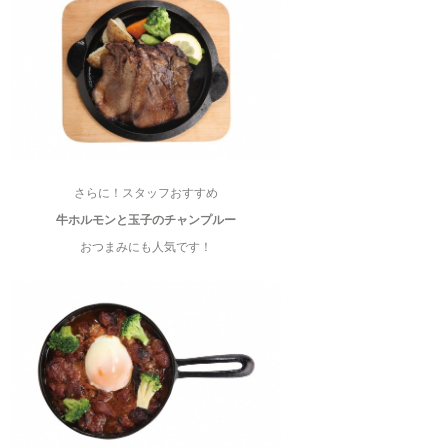
さらに！スタッフおすすめ
牛ホルモンと玉子のチャンプルー
おつまみにも人気です！