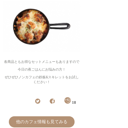
各商品ともお得なセットメニューもありますので
今日の夜ごはんにお悩みの方！
ぜひぜひノンカフェの鉄板&スキレットをお試し
ください！
18
他のカフェ情報も見てみる