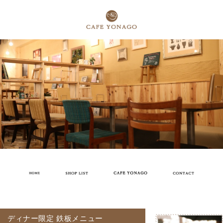
ディナー限定 鉄板メニュー