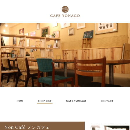
Non Café ノンカフェ