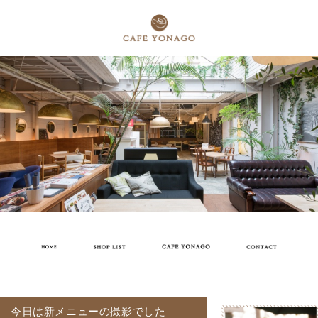
今日は新メニューの撮影でした