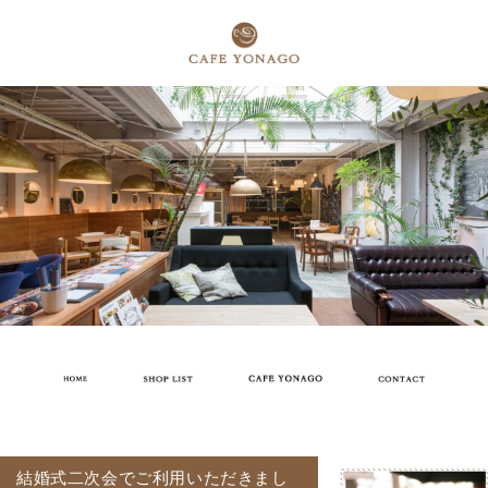
結婚式二次会でご利用いただきまし