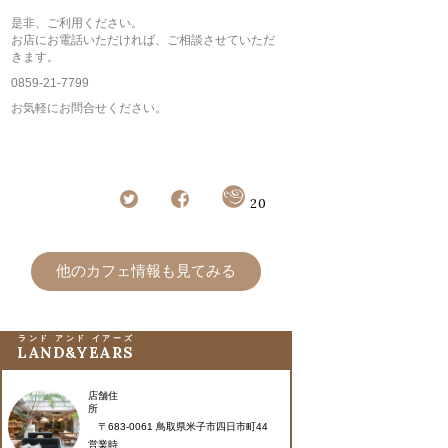
是非、ご利用ください。
お店にお電話いただければ、ご相談させていただ
きます。
0859-21-7799
お気軽にお問合せください。
20
他のカフェ情報も見てみる
ランド アンド イアーズ
LAND&YEARS
店舗住
所
〒683-0061 鳥取県米子市四日市町44
営業時