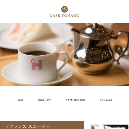
ラフランス スムージー