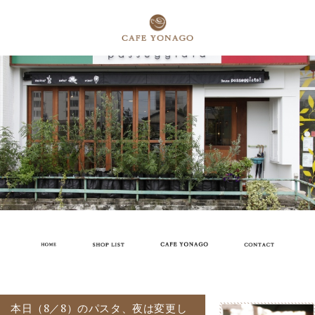
本日（8／8）のパスタ、夜は変更し