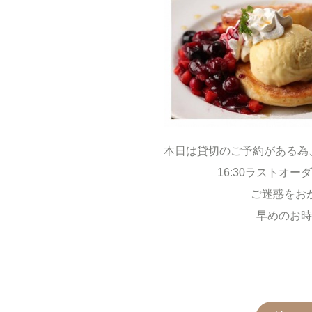
本日は貸切のご予約がある為
16:30ラストオーダ
ご迷惑をお
早めのお時