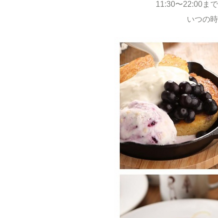
11:30〜22:
いつの時