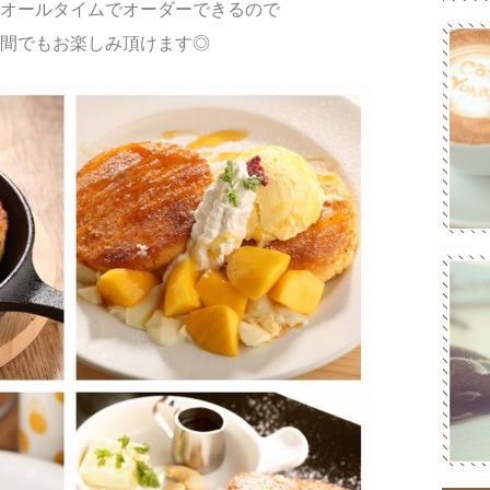
00までオールタイムでオーダーできるので
間でもお楽しみ頂けます◎